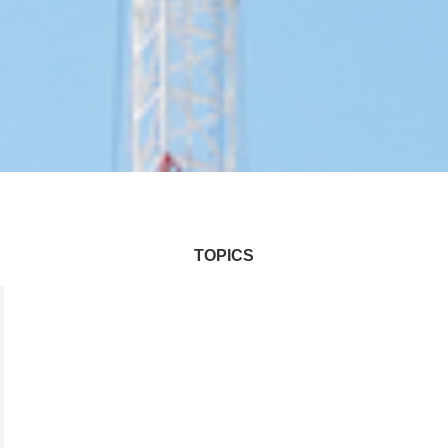
TOPICS