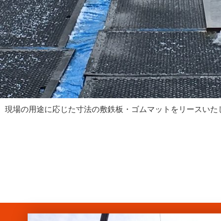
現場の用途に応じた寸法の敷鉄板・ゴムマットをリースいた