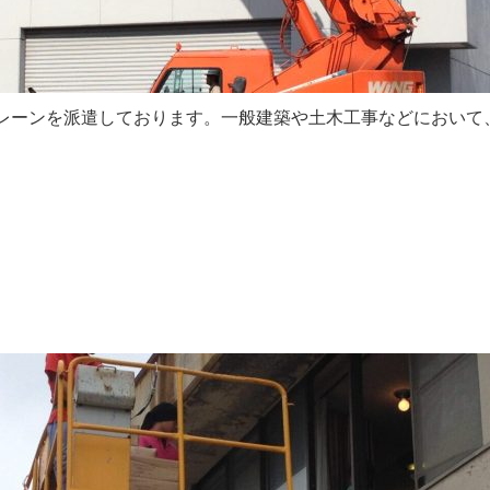
レーンを派遣しております。一般建築や土木工事などにおいて