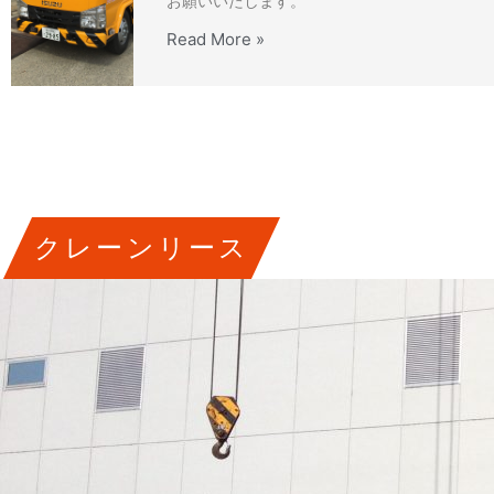
お願いいたします。
Read More »
クレーンリース