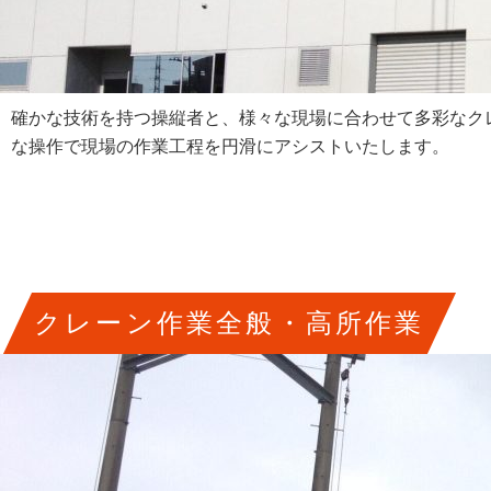
確かな技術を持つ操縦者と、様々な現場に合わせて多彩なク
な操作で現場の作業工程を円滑にアシストいたします。
クレーン作業全般・高所作業