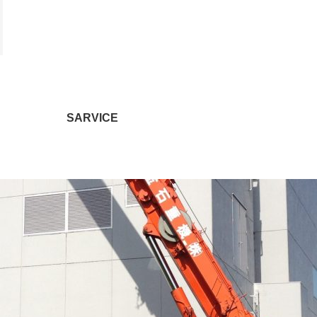
SARVICE