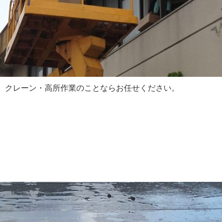
、クレーン・高所作業のことならお任せください。