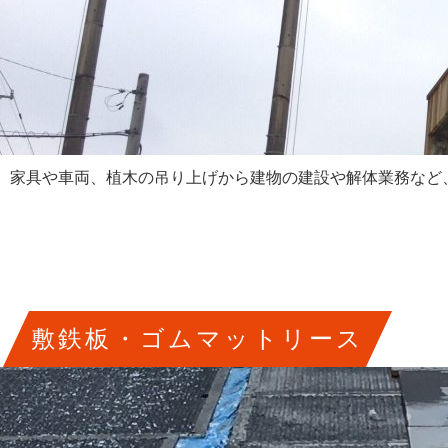
家具や車両、植木の吊り上げから建物の建設や解体業務など
敷鉄板・ゴムマットリース