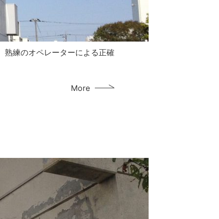
、熟練のオペレーターによる正確
More