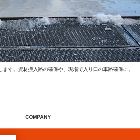
します。資材搬入路の確保や、現場で入り口の車路確保に。
COMPANY